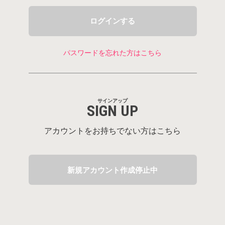
ログインする
パスワードを忘れた方はこちら
アイテムがありません。
サインアップ
SIGN UP
戻る
アカウントをお持ちでない方はこちら
新規アカウント作成停止中