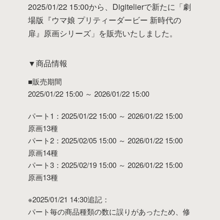
2025/01/22 15:00から、Digitelierで新たに「劇
場版『ウマ娘 プリティーダービー 新時代の
扉』原画シリーズ」を販売いたしました。
▼商品情報
■販売期間
2025/01/22 15:00 ～ 2026/01/22 15:00
パート1：2025/01/22 15:00 ～ 2026/01/22 15:00
原画13種
パート2：2025/02/05 15:00 ～ 2026/01/22 15:00
原画14種
パート3：2025/02/19 15:00 ～ 2026/01/22 15:00
原画13種
※2025/01/21 14:30追記：
パート毎の商品種類の数に誤りがあったため、修