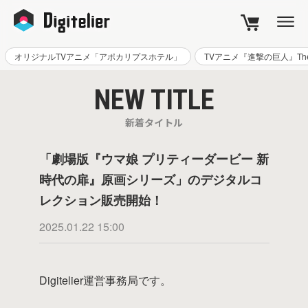
CART
オリジナルTVアニメ「アポカリプスホテル」
TVアニメ『進撃の巨人』The Fi
NEW TITLE
新着タイトル
「劇場版『ウマ娘 プリティーダービー 新
時代の扉』原画シリーズ」のデジタルコ
レクション販売開始！
2025.01.22 15:00
Digitelier運営事務局です。