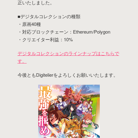
正いたしました。
■デジタルコレクションの種類
・原画40種
・対応ブロックチェーン：Ethereum/Polygon
・クリエイター利益：10%
デジタルコレクションのラインナップはこちらで
す。
今後ともDigitelierをよろしくお願いいたします。