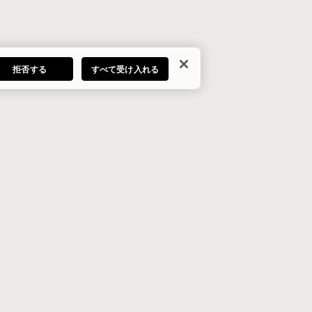
拒否する
すべて受け入れる