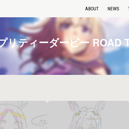
ABOUT
NEWS
リティーダービー ROAD TO
カテゴリー
キャラ名