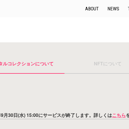
ABOUT
NEWS
タルコレクションについて
NFTについて
2026年9月30日(水) 15:00にサービスが終了します。詳しくは
こちら