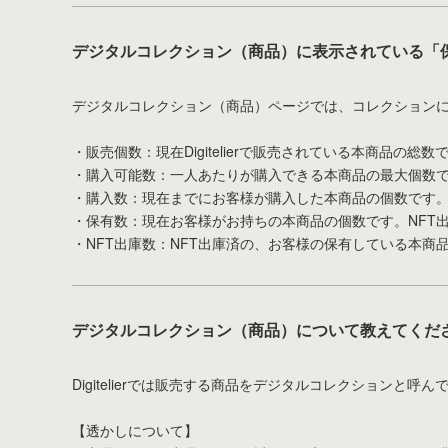
デジタルコレクション（商品）に表示されている「
デジタルコレクション（商品）ページでは、コレクション
・販売個数：現在Digitelierで販売されている本商品の総数
・購入可能数：一人あたりが購入できる本商品の最大個数
・購入数：現在までにお客様が購入した本商品の個数です
・保有数：現在お客様がお持ちの本商品の個数です。NFT
・NFT出庫数：NFT出庫済の、お客様の保有している本商
デジタルコレクション（商品）について教えてくだ
Digitelierでは販売する商品をデジタルコレクションと
【透かしについて】