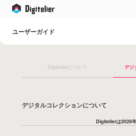
ユーザーガイド
Digitelierについて
デジ
デジタルコレクションについて
Digitelierは