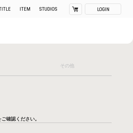
TITLE
ITEM
STUDIOS
LOGIN
その他
をご確認ください。