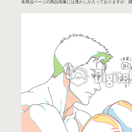
各商品ページの商品画像には透かしが入っておりますが、