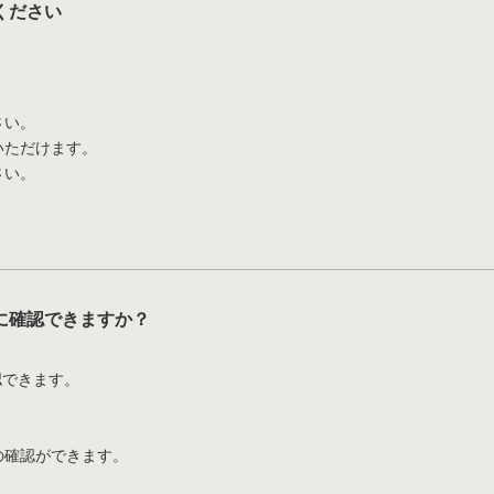
ください
さい。
いただけます。
さい。
。
に確認できますか？
認できます。
の確認ができます。