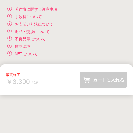
著作権に関する注意事項
手数料について
お支払い方法について
返品・交換について
不良品等について
推奨環境
NFTについて
￥3,300
カートに入れる
税込