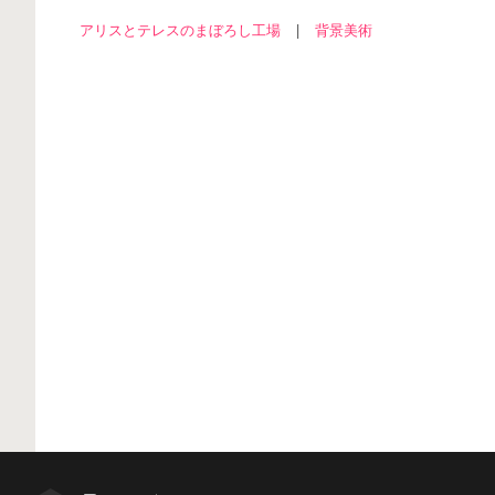
アリスとテレスのまぼろし工場
|
背景美術