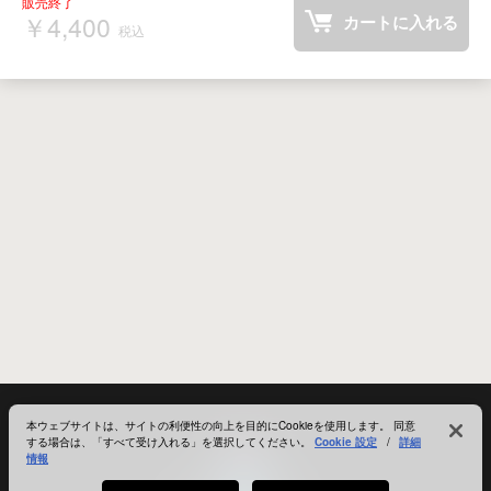
￥4,400
カートに入れる
税込
本ウェブサイトは、サイトの利便性の向上を目的にCookieを使用します。 同意
する場合は、「すべて受け入れる」を選択してください。
Cookie 設定
/
詳細
情報