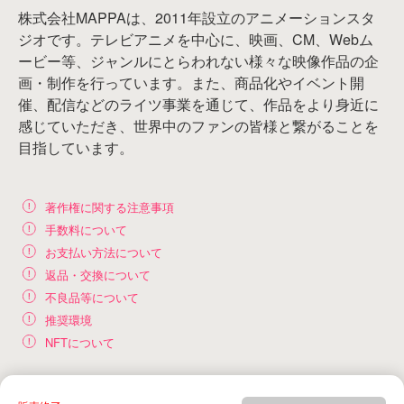
株式会社MAPPAは、2011年設立のアニメーションスタ
ジオです。テレビアニメを中心に、映画、CM、Webム
ービー等、ジャンルにとらわれない様々な映像作品の企
画・制作を行っています。また、商品化やイベント開
催、配信などのライツ事業を通じて、作品をより身近に
感じていただき、世界中のファンの皆様と繋がることを
目指しています。
著作権に関する注意事項
手数料について
お支払い方法について
返品・交換について
不良品等について
推奨環境
NFTについて