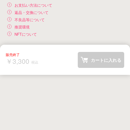
お支払い方法について
返品・交換について
不良品等について
推奨環境
NFTについて
￥3,300
カートに入れる
税込