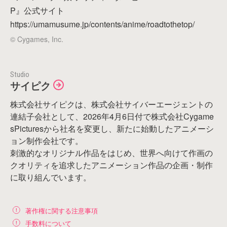
P』公式サイト
https://umamusume.jp/contents/anime/roadtothetop/
© Cygames, Inc.
Studio
サイピク
株式会社サイピクは、株式会社サイバーエージェントの
連結子会社として、2026年4月6日付で株式会社Cygame
sPicturesから社名を変更し、新たに始動したアニメーシ
ョン制作会社です。
刺激的なオリジナル作品をはじめ、世界へ向けて作画の
クオリティを追求したアニメーション作品の企画・制作
に取り組んでいます。
著作権に関する注意事項
手数料について